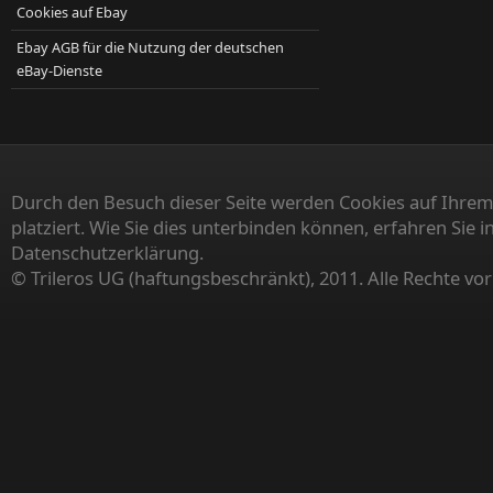
Cookies auf Ebay
Ebay AGB für die Nutzung der deutschen
eBay-Dienste
Durch den Besuch dieser Seite werden Cookies auf Ihrem
platziert. Wie Sie dies unterbinden können, erfahren Sie i
Datenschutzerklärung.
© Trileros UG (haftungsbeschränkt), 2011. Alle Rechte vo