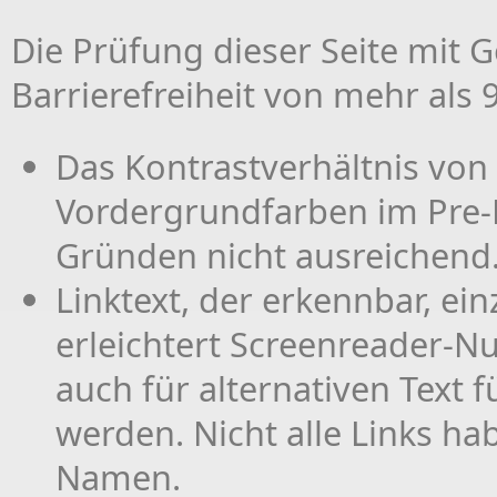
Die Prüfung dieser Seite mit G
Barrierefreiheit von mehr als 
Das Kontrastverhältnis von
Vordergrundfarben im Pre-F
Gründen nicht ausreichend
Linktext, der erkennbar, ein
erleichtert Screenreader-Nu
auch für alternativen Text f
werden. Nicht alle Links ha
Namen.