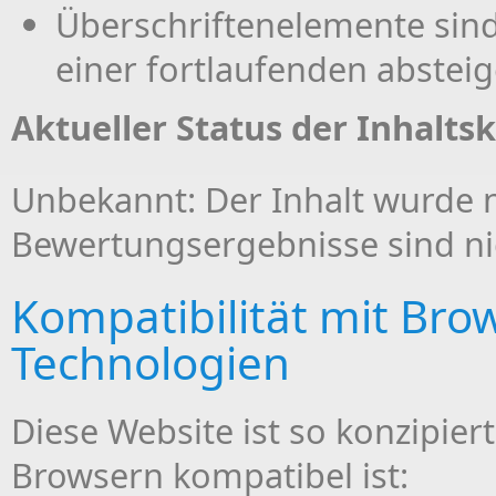
Überschriftenelemente sind
einer fortlaufenden abstei
Aktueller Status der Inhalts
Unbekannt: Der Inhalt wurde n
Bewertungsergebnisse sind ni
Kompatibilität mit Br
Technologien
Diese Website ist so konzipier
Browsern kompatibel ist: