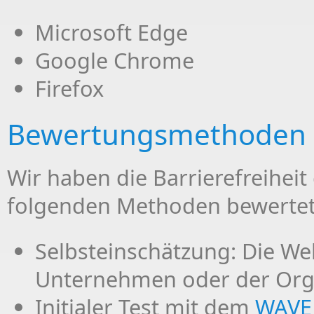
Microsoft Edge
Google Chrome
Firefox
Bewertungsmethoden
Wir haben die Barrierefreiheit
folgenden Methoden bewertet
Selbsteinschätzung: Die We
Unternehmen oder der Orga
Initialer Test mit dem
WAVE 